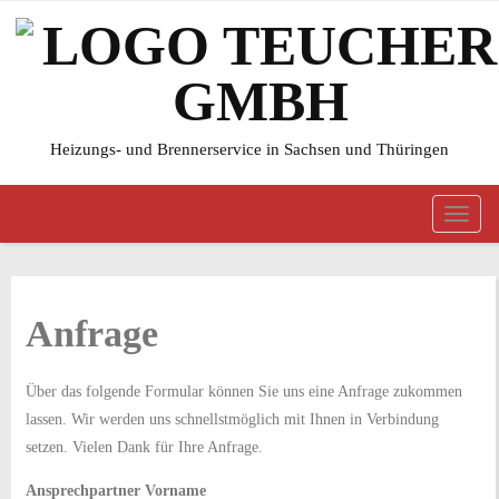
Heizungs- und Brennerservice in Sachsen und Thüringen
Toggl
navig
Anfrage
Über das folgende Formular können Sie uns eine Anfrage zukommen
lassen. Wir werden uns schnellstmöglich mit Ihnen in Verbindung
setzen. Vielen Dank für Ihre Anfrage.
Ansprechpartner Vorname