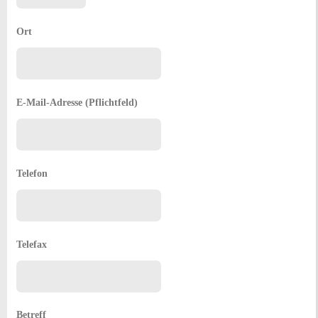
Ort
E-Mail-Adresse (Pflichtfeld)
Telefon
Telefax
Betreff