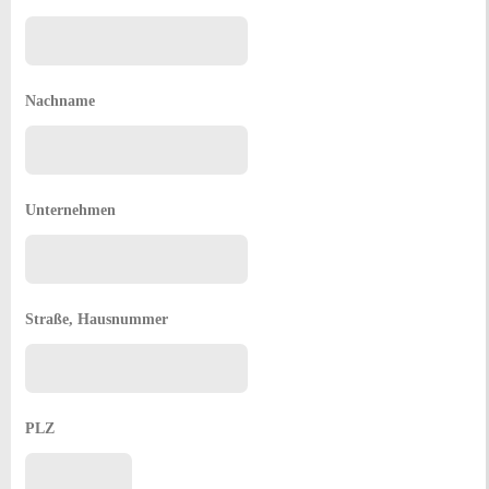
Nachname
Unternehmen
Straße, Hausnummer
PLZ