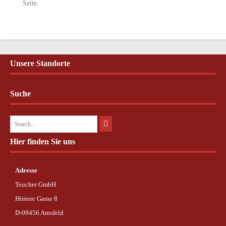
Seite.
Unsere Standorte
Suche
Hier finden Sie uns
Adresse
Teucher GmbH
Hintere Gasse 8
D-09456 Arnsfeld