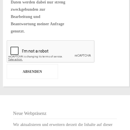
Daten werden dabei nur streng
zweckgebunden zur
Bearbeitung und
Beantwortung meiner Anfrage
genutzt.
Neue Webpräsenz
Wir aktualisieren und erweitern derzeit die Inhalte auf dieser