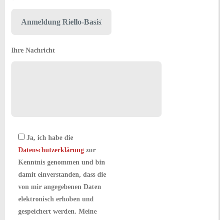
Ihre Nachricht
Ja, ich habe die
Datenschutzerklärung
zur
Kenntnis genommen und bin
damit einverstanden, dass die
von mir angegebenen Daten
elektronisch erhoben und
gespeichert werden. Meine