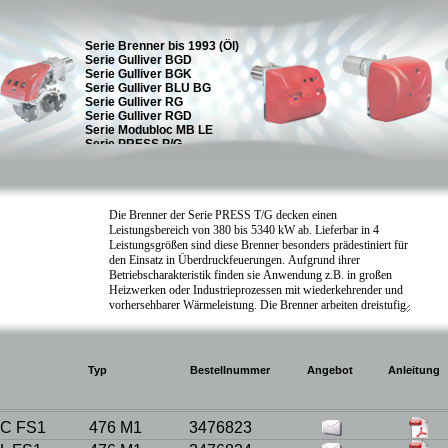
Typ
Bestellnummer
Angebot
Anleitung