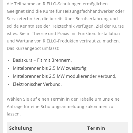
die Teilnahme an RIELLO-Schulungen ermöglichen.
Geeignet sind die Kurse für Heizungsfachhandwerker oder
Servicetechniker, die bereits über Berufserfahrung und
solide Kenntnisse der Heiztechnik verfügen. Ziel der Kurse
ist es, Sie in Theorie und Praxis mit Funktion, Installation
und Wartung von RIELLO-Produkten vertraut zu machen.
Das Kursangebot umfasst:
Basiskurs – Fit mit Brennern,
Mittelbrenner bis 2,5 MW zweistufig,
Mittelbrenner bis 2,5 MW modulierender Verbund,
Elektronischer Verbund.
Wählen Sie auf einen Termin in der Tabelle um uns eine
Anfrage für eine Schulungsanmeldung zukommen zu
lassen.
Schulung
Termin