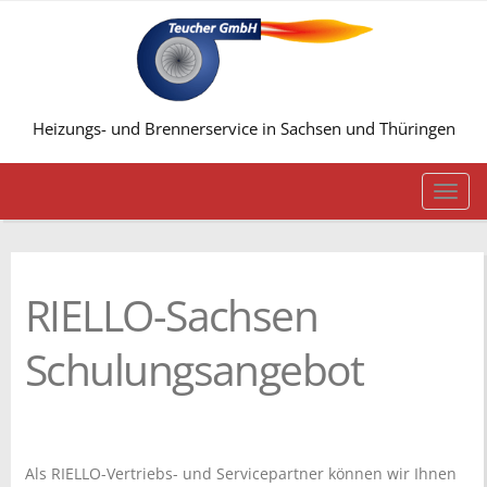
Heizungs- und Brennerservice in Sachsen und Thüringen
Togg
navi
RIELLO-Sachsen
Schulungsangebot
Als RIELLO-Vertriebs- und Servicepartner können wir Ihnen