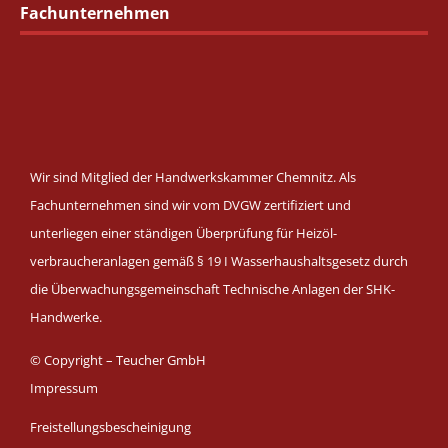
Fachunternehmen
Wir sind Mitglied der Handwerkskammer Chemnitz.
Als
Fachunternehmen sind wir vom DVGW zertifiziert und
unterliegen einer ständigen Überprüfung für Heizöl-
verbraucheranlagen gemäß § 19 I Wasserhaushaltsgesetz durch
die Überwachungsgemeinschaft Technische Anlagen der SHK-
Handwerke.
© Copyright – Teucher GmbH
Impressum
Freistellungsbescheinigung