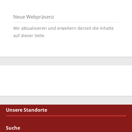
Neue Webpräsenz
Wir aktualisieren und erweitern derzeit die Inhalte
auf dieser Seite.
Unsere Standorte
Suche