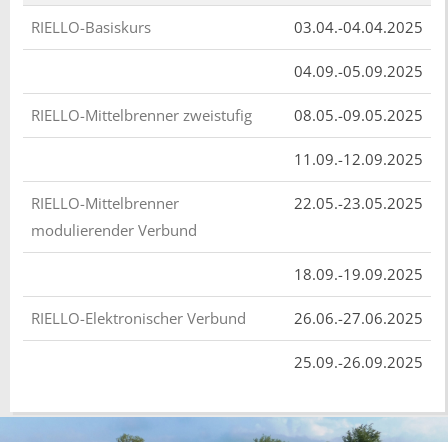
RIELLO-Basiskurs
03.04.-04.04.2025
04.09.-05.09.2025
RIELLO-Mittelbrenner zweistufig
08.05.-09.05.2025
11.09.-12.09.2025
RIELLO-Mittelbrenner
22.05.-23.05.2025
modulierender Verbund
18.09.-19.09.2025
RIELLO-Elektronischer Verbund
26.06.-27.06.2025
25.09.-26.09.2025