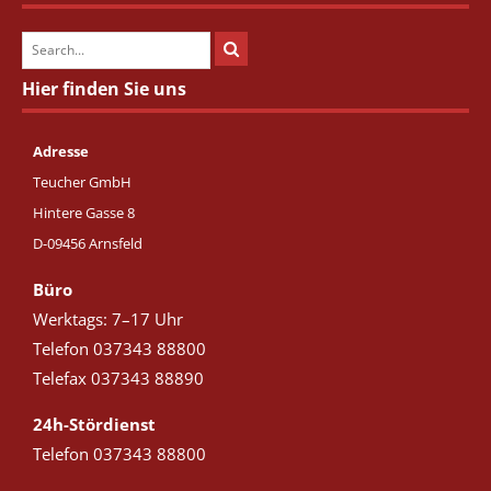
Hier finden Sie uns
Adresse
Teucher GmbH
Hintere Gasse 8
D-09456 Arnsfeld
Büro
Werktags: 7–17 Uhr
Telefon 037343 88800
Telefax 037343 88890
24h-Stördienst
Telefon 037343 88800