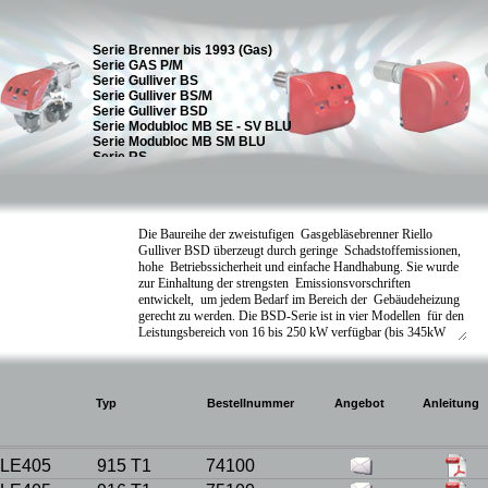
Typ
Bestellnummer
Angebot
Anleitung